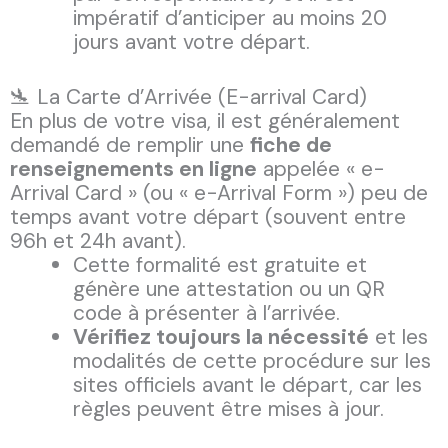
impératif d’anticiper au moins 20
jours avant votre départ.
🛬 La Carte d’Arrivée (E-arrival Card)
En plus de votre visa, il est généralement
demandé de remplir une
fiche de
renseignements en ligne
appelée « e-
Arrival Card » (ou « e-Arrival Form ») peu de
temps avant votre départ (souvent entre
96h et 24h avant).
Cette formalité est gratuite et
génère une attestation ou un QR
code à présenter à l’arrivée.
Vérifiez toujours la nécessité
et les
modalités de cette procédure sur les
sites officiels avant le départ, car les
règles peuvent être mises à jour.