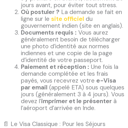
jours avant, pour éviter tout stress.
Où postuler ?
La demande se fait en
ligne sur le
site officiel
du
gouvernement indien (site en anglais).
Documents requis :
Vous aurez
généralement besoin de télécharger
une photo d’identité aux normes
indiennes et une copie de la page
d’identité de votre passeport.
Paiement et réception :
Une fois la
demande complétée et les frais
payés, vous recevrez votre
e-Visa
par email
(appelé ETA) sous quelques
jours (généralement 3 à 4 jours). Vous
devez l’
imprimer et le présenter
à
l’aéroport d’arrivée en Inde.
📄 Le Visa Classique : Pour les Séjours