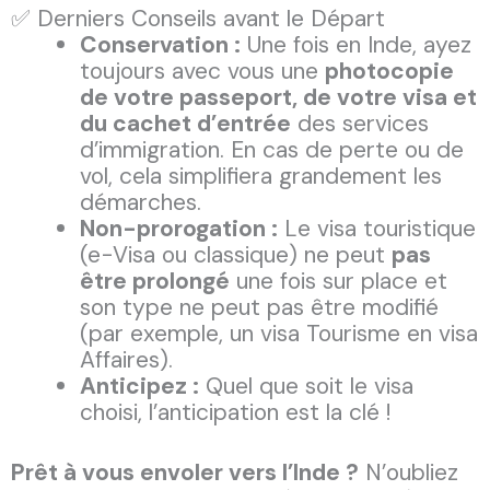
✅ Derniers Conseils avant le Départ
Conservation :
Une fois en Inde, ayez
toujours avec vous une
photocopie
de votre passeport, de votre visa et
du cachet d’entrée
des services
d’immigration. En cas de perte ou de
vol, cela simplifiera grandement les
démarches.
Non-prorogation :
Le visa touristique
(e-Visa ou classique) ne peut
pas
être prolongé
une fois sur place et
son type ne peut pas être modifié
(par exemple, un visa Tourisme en visa
Affaires).
Anticipez :
Quel que soit le visa
choisi, l’anticipation est la clé !
Prêt à vous envoler vers l’Inde ?
N’oubliez