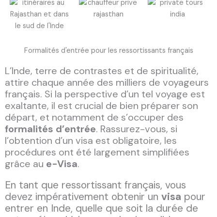
Formalités d'entrée pour les ressortissants français
L’Inde, terre de contrastes et de spiritualité,
attire chaque année des milliers de voyageurs
français. Si la perspective d’un tel voyage est
exaltante, il est crucial de bien préparer son
départ, et notamment de s’occuper des
formalités d’entrée
. Rassurez-vous, si
l’obtention d’un visa est obligatoire, les
procédures ont été largement simplifiées
grâce au
e-Visa
.
En tant que ressortissant français, vous
devez impérativement obtenir un
visa
pour
entrer en Inde, quelle que soit la durée de