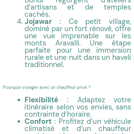
d’artisans et de temples
cachés.
Jojawar
: Ce petit village,
dominé par un fort rénové, offre
une vue imprenable sur les
monts Aravalli. Une étape
parfaite pour une immersion
rurale et une nuit dans un haveli
traditionnel.
Pourquoi voyager avec un chauffeur privé ?
Flexibilité
: Adaptez votre
itinéraire selon vos envies, sans
contrainte d’horaire.
Confort
: Profitez d’un véhicule
climatisé et d’un chauffeur