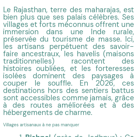
Le Rajasthan, terre des maharajas, est
bien plus que ses palais célèbres. Ses
villages et forts méconnus offrent une
immersion dans une Inde rurale,
préservée du tourisme de masse. Ici,
les artisans perpétuent des savoir-
faire ancestraux, les havelis (maisons
traditionnelles) racontent des
histoires oubliées, et les forteresses
isolées dominent des paysages à
couper le souffle. En 2026, ces
destinations hors des sentiers battus
sont accessibles comme jamais, grâce
à des routes améliorées et à des
hébergements de charme.
Villages artisanaux à ne pas manquer