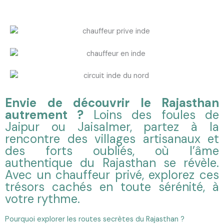
Envie de découvrir le Rajasthan
autrement ?
Loins des foules de
Jaipur ou Jaisalmer, partez à la
rencontre des villages artisanaux et
des forts oubliés, où l’âme
authentique du Rajasthan se révèle.
Avec un chauffeur privé, explorez ces
trésors cachés en toute sérénité, à
votre rythme.
Pourquoi explorer les routes secrètes du Rajasthan ?